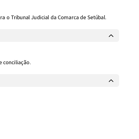
a o Tribunal Judicial da Comarca de Setúbal.
e conciliação.