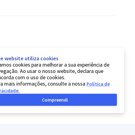
e website utiliza cookies
mos cookies para melhorar a sua experiência de
egação. Ao usar o nosso website, declara que
ncorda com o uso de cookies.
a mais informações, consulte a nossa
Política de
vacidade
.
Compreendi