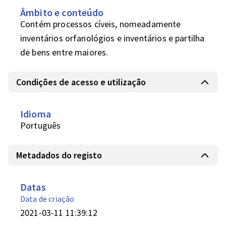
Âmbito e conteúdo
Contém processos cíveis, nomeadamente 
inventários orfanológios e inventários e partilha 
de bens entre maiores.
Condições de acesso e utilização
Idioma
Português
Metadados do registo
Datas
Data de criação
2021-03-11 11:39:12