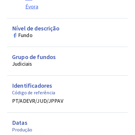
Évora
Nível de descrição
Fundo
Grupo de fundos
Judiciais
Identificadores
Código de referência
PT/ADEVR/JUD/JPPAV
Datas
Produção