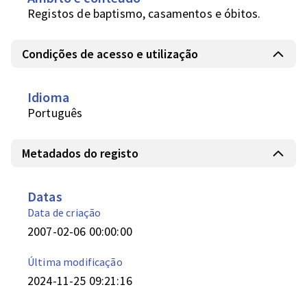
Registos de baptismo, casamentos e óbitos.
Condições de acesso e utilização
Idioma
Português
Metadados do registo
Datas
Data de criação
2007-02-06 00:00:00
Última modificação
2024-11-25 09:21:16