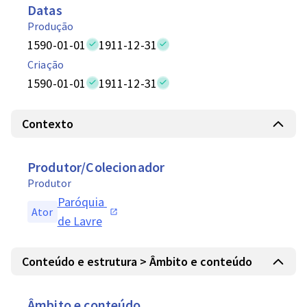
Datas
Produção
1590-01-01
1911-12-31
Criação
1590-01-01
1911-12-31
Contexto
Produtor/Colecionador
Produtor
Paróquia 
Ator
de Lavre
Conteúdo e estrutura > Âmbito e conteúdo
Âmbito e conteúdo