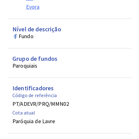
Evora
Nível de descrição
Fundo
Grupo de fundos
Paroquiais
Identificadores
Código de referência
PT/ADEVR/PRQ/MMN02
Cota atual
Paróquia de Lavre