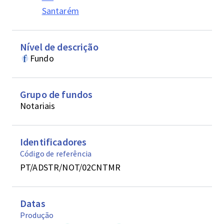
Santarém
Nível de descrição
Fundo
Grupo de fundos
Notariais
Identificadores
Código de referência
PT/ADSTR/NOT/02CNTMR
Datas
Produção