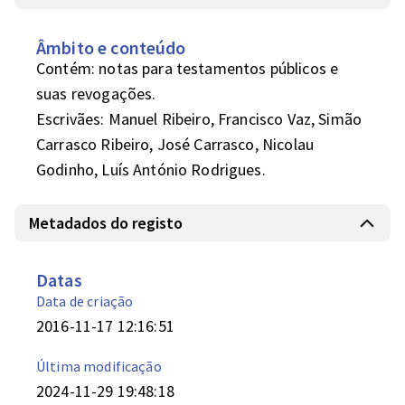
Âmbito e conteúdo
Contém: notas para testamentos públicos e 
suas revogações.

Escrivães: Manuel Ribeiro, Francisco Vaz, Simão 
Carrasco Ribeiro, José Carrasco, Nicolau 
Godinho, Luís António Rodrigues.
Metadados do registo
Datas
Data de criação
2016-11-17 12:16:51
Última modificação
2024-11-29 19:48:18