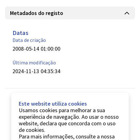
Metadados do registo
Datas
Data de criação
2008-05-14 01:00:00
Última modificação
2024-11-13 04:35:34
Este website utiliza cookies
Usamos cookies para melhorar a sua
experiência de navegação. Ao usar o nosso
website, declara que concorda com o uso
de cookies.
Para mais informações, consulte a nossa