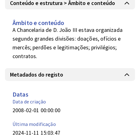
Conteúdo e estrutura > Âmbito e conteúdo
Âmbito e conteúdo
A Chancelaria de D. João III estava organizada 
segundo grandes divisões: doações, ofícios e 
mercês; perdões e legitimações; privilégios; 
contratos.
Metadados do registo
Datas
Data de criação
2008-02-01 00:00:00
Última modificação
2024-11-11 15:03:47