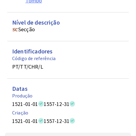
Tombo
Nível de descrição
Secção
Identificadores
Código de referência
PT/TT/CHR/L
Datas
Produção
1521-01-01
1557-12-31
Criação
1521-01-01
1557-12-31