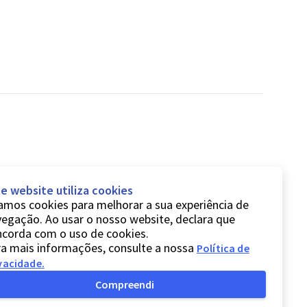
e website utiliza cookies
mos cookies para melhorar a sua experiência de
egação. Ao usar o nosso website, declara que
ncorda com o uso de cookies.
a mais informações, consulte a nossa
Política de
vacidade
.
Compreendi