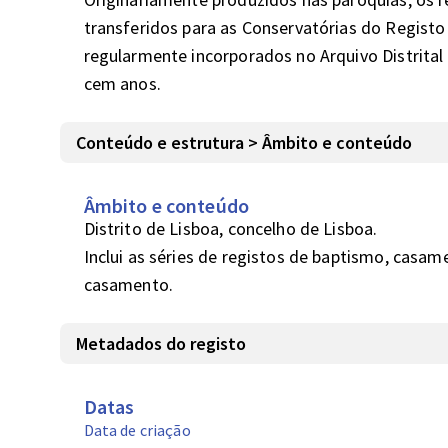
transferidos para as Conservatórias do Registo C
regularmente incorporados no Arquivo Distrital 
cem anos.
Conteúdo e estrutura > Âmbito e conteúdo
Âmbito e conteúdo
Distrito de Lisboa, concelho de Lisboa.

Inclui as séries de registos de baptismo, casam
casamento.
Metadados do registo
Datas
Data de criação