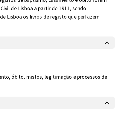
ivil de Lisboa a partir de 1911, sendo 
de Lisboa os livros de registo que perfazem 
ento, óbito, mistos, legitimação e processos de 