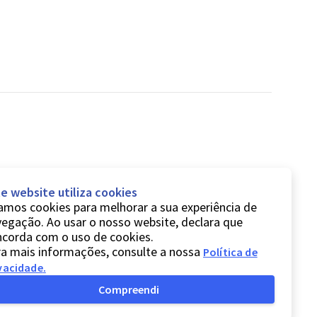
e website utiliza cookies
mos cookies para melhorar a sua experiência de
egação. Ao usar o nosso website, declara que
ncorda com o uso de cookies.
a mais informações, consulte a nossa
Política de
vacidade
.
Compreendi