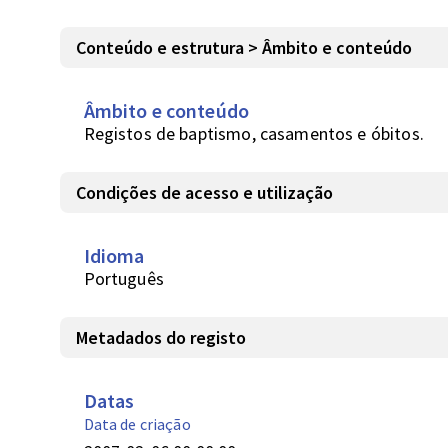
Conteúdo e estrutura > Âmbito e conteúdo
Âmbito e conteúdo
Registos de baptismo, casamentos e óbitos.
Condições de acesso e utilização
Idioma
Português
Metadados do registo
Datas
Data de criação