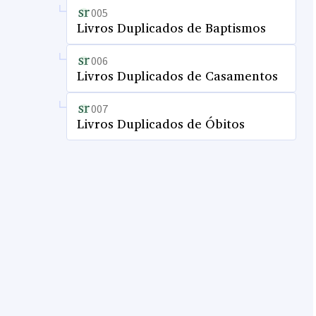
005
Livros Duplicados de Baptismos
006
Livros Duplicados de Casamentos
007
Livros Duplicados de Óbitos