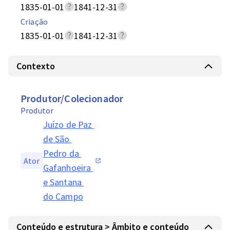
1835-01-01
1841-12-31
Criação
1835-01-01
1841-12-31
Contexto
Produtor/Colecionador
Produtor
Juízo de Paz 
de São 
Pedro da 
Ator
Gafanhoeira 
e Santana 
do Campo
Conteúdo e estrutura > Âmbito e conteúdo