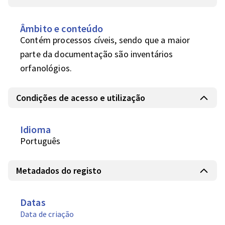
Âmbito e conteúdo
Contém processos cíveis, sendo que a maior 
parte da documentação são inventários 
orfanológios.
Condições de acesso e utilização
Idioma
Português
Metadados do registo
Datas
Data de criação