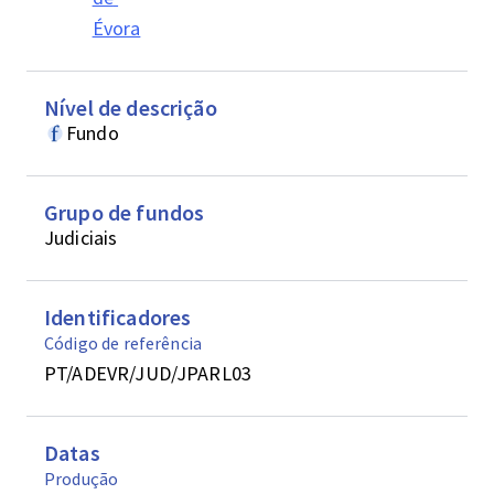
Évora
Nível de descrição
Fundo
Grupo de fundos
Judiciais
Identificadores
Código de referência
PT/ADEVR/JUD/JPARL03
Datas
Produção