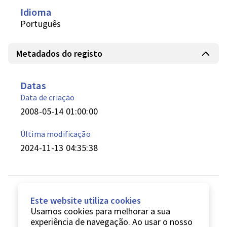
Idioma
Português
Metadados do registo
Datas
Data de criação
2008-05-14 01:00:00
Última modificação
2024-11-13 04:35:38
Este website utiliza cookies
Usamos cookies para melhorar a sua
experiência de navegação. Ao usar o nosso