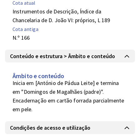
Cota atual
Instrumentos de Descrição, Índice da
Chancelaria de D. João VI: próprios, L 189
Cota antiga
N.º 166
Conteúdo e estrutura > Âmbito e conteúdo
Âmbito e conteúdo
Inicia em [António de Pádua Leite] e termina 
em "Domingos de Magalhães (padre)".

Encadernação em cartão forrada parcialmente 
em pele.
Condições de acesso e utilização