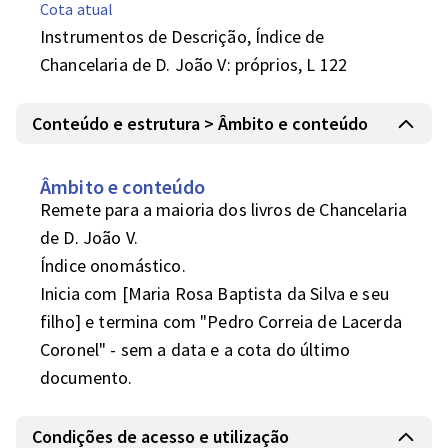
Cota atual
Instrumentos de Descrição, Índice de
Chancelaria de D. João V: próprios, L 122
Conteúdo e estrutura > Âmbito e conteúdo
Âmbito e conteúdo
Remete para a maioria dos livros de Chancelaria 
de D. João V.

Índice onomástico.

Inicia com [Maria Rosa Baptista da Silva e seu 
filho] e termina com "Pedro Correia de Lacerda 
Coronel" - sem a data e a cota do último 
documento.
Condições de acesso e utilização