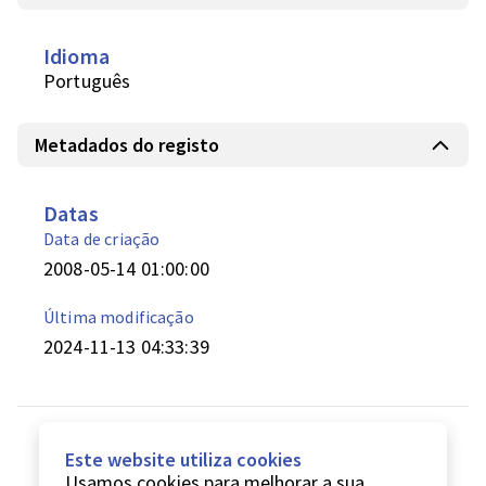
Idioma
Português
Metadados do registo
Datas
Data de criação
2008-05-14 01:00:00
Última modificação
2024-11-13 04:33:39
Este website utiliza cookies
Usamos cookies para melhorar a sua