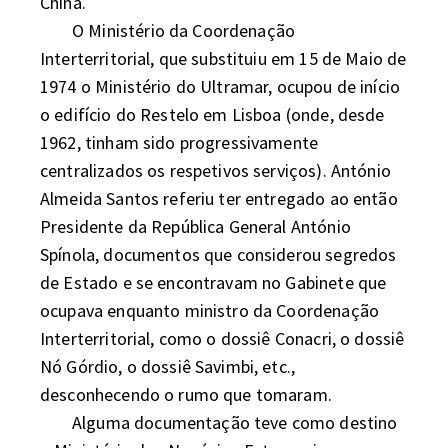
China.

	O Ministério da Coordenação 
Interterritorial, que substituiu em 15 de Maio de 
1974 o Ministério do Ultramar, ocupou de início 
o edifício do Restelo em Lisboa (onde, desde 
1962, tinham sido progressivamente 
centralizados os respetivos serviços). António 
Almeida Santos referiu ter entregado ao então 
Presidente da República General António 
Spínola, documentos que considerou segredos 
de Estado e se encontravam no Gabinete que 
ocupava enquanto ministro da Coordenação 
Interterritorial, como o dossiê Conacri, o dossiê 
Nó Górdio, o dossiê Savimbi, etc., 
desconhecendo o rumo que tomaram. 

	Alguma documentação teve como destino 