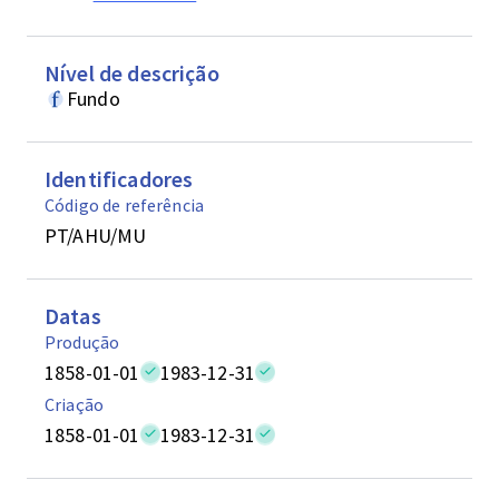
Nível de descrição
Fundo
Identificadores
Código de referência
PT/AHU/MU
Datas
Produção
1858-01-01
1983-12-31
Criação
1858-01-01
1983-12-31