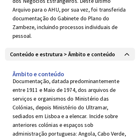
dos Negócios Estrangeiros. Deste último 
Arquivo para o AHU, por sua vez, foi transferida 
documentação do Gabinete do Plano do 
Zambeze, incluindo processos individuais de 
pessoal.	
Conteúdo e estrutura > Âmbito e conteúdo
Âmbito e conteúdo
Documentação, datada predominantemente 
entre 1911 e Maio de 1974, dos arquivos de 
serviços e organismos do Ministério das 
Colónias, depois Ministério do Ultramar, 
sediados em Lisboa e a elencar. Incide sobre 
anteriores colónias e espaços sob 
administração portuguesa: Angola, Cabo Verde, 