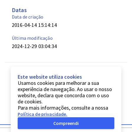
Datas
Data de criação
2016-04-14 15:14:14
Última modificação
2024-12-29 03:04:34
Este website utiliza cookies
Usamos cookies para melhorar a sua
experiência de navegação. Ao usar o nosso
website, declara que concorda com o uso
de cookies.
Para mais informações, consulte a nossa
Política de privacidade
.
Compreendi