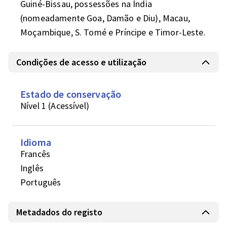
Guiné-Bissau, possessões na Índia 
(nomeadamente Goa, Damão e Diu), Macau, 
Moçambique, S. Tomé e Príncipe e Timor-Leste. 
Condições de acesso e utilização
Estado de conservação
Nível 1 (Acessível)
Idioma
Francês
Inglês
Português
Metadados do registo