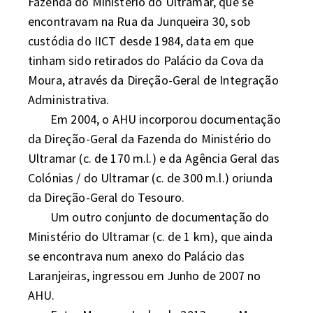
Fazenda do Ministério do Ultramar, que se 
encontravam na Rua da Junqueira 30, sob 
custódia do IICT desde 1984, data em que 
tinham sido retirados do Palácio da Cova da 
Moura, através da Direção-Geral de Integração 
Administrativa. 

	Em 2004, o AHU incorporou documentação 
da Direção-Geral da Fazenda do Ministério do 
Ultramar (c. de 170 m.l.) e da Agência Geral das 
Colónias / do Ultramar (c. de 300 m.l.) oriunda 
da Direção-Geral do Tesouro. 

	Um outro conjunto de documentação do 
Ministério do Ultramar (c. de 1 km), que ainda 
se encontrava num anexo do Palácio das 
Laranjeiras, ingressou em Junho de 2007 no 
AHU.
