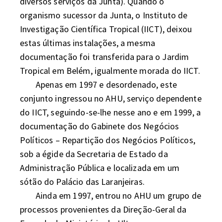
diversos serviços da Junta). Quando o 
organismo sucessor da Junta, o Instituto de 
Investigação Científica Tropical (IICT), deixou 
estas últimas instalações, a mesma 
documentação foi transferida para o Jardim 
Tropical em Belém, igualmente morada do IICT. 

	Apenas em 1997 e desordenado, este 
conjunto ingressou no AHU, serviço dependente 
do IICT, seguindo-se-lhe nesse ano e em 1999, a 
documentação do Gabinete dos Negócios 
Políticos – Repartição dos Negócios Políticos, 
sob a égide da Secretaria de Estado da 
Administração Pública e localizada em um 
sótão do Palácio das Laranjeiras. 

	Ainda em 1997, entrou no AHU um grupo de 
processos provenientes da Direção-Geral da 