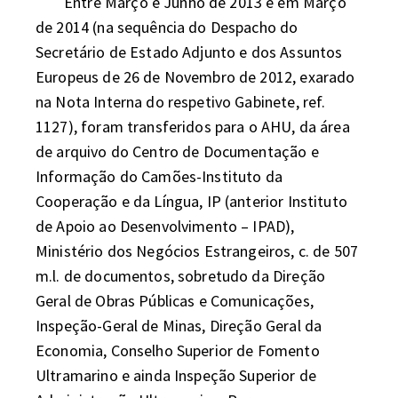
	Entre Março e Junho de 2013 e em Março 
de 2014 (na sequência do Despacho do 
Secretário de Estado Adjunto e dos Assuntos 
Europeus de 26 de Novembro de 2012, exarado 
na Nota Interna do respetivo Gabinete, ref. 
1127), foram transferidos para o AHU, da área 
de arquivo do Centro de Documentação e 
Informação do Camões-Instituto da 
Cooperação e da Língua, IP (anterior Instituto 
de Apoio ao Desenvolvimento – IPAD), 
Ministério dos Negócios Estrangeiros, c. de 507 
m.l. de documentos, sobretudo da Direção 
Geral de Obras Públicas e Comunicações, 
Inspeção-Geral de Minas, Direção Geral da 
Economia, Conselho Superior de Fomento 
Ultramarino e ainda Inspeção Superior de 