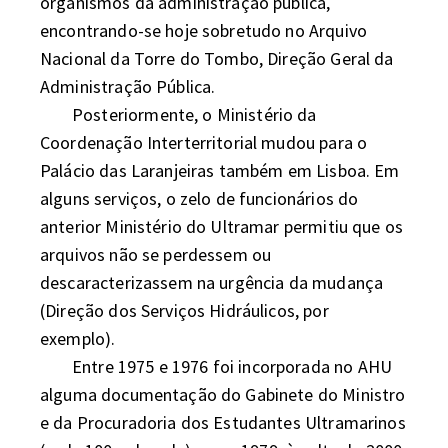
organismos da administração pública, 
encontrando-se hoje sobretudo no Arquivo 
Nacional da Torre do Tombo, Direção Geral da 
Administração Pública. 

	Posteriormente, o Ministério da 
Coordenação Interterritorial mudou para o 
Palácio das Laranjeiras também em Lisboa. Em 
alguns serviços, o zelo de funcionários do 
anterior Ministério do Ultramar permitiu que os 
arquivos não se perdessem ou 
descaracterizassem na urgência da mudança 
(Direção dos Serviços Hidráulicos, por 
exemplo). 

	Entre 1975 e 1976 foi incorporada no AHU 
alguma documentação do Gabinete do Ministro 
e da Procuradoria dos Estudantes Ultramarinos 