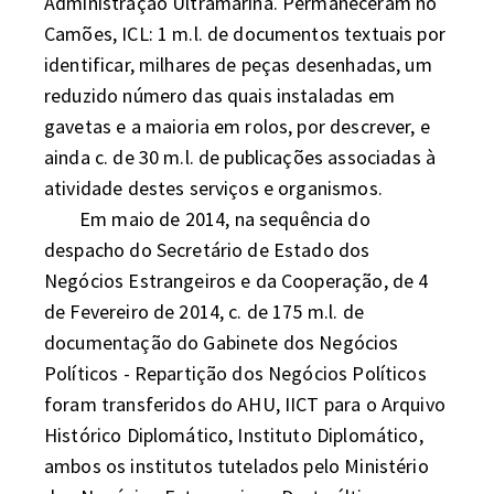
Administração Ultramarina. Permaneceram no 
Camões, ICL: 1 m.l. de documentos textuais por 
identificar, milhares de peças desenhadas, um 
reduzido número das quais instaladas em 
gavetas e a maioria em rolos, por descrever, e 
ainda c. de 30 m.l. de publicações associadas à 
atividade destes serviços e organismos. 

	Em maio de 2014, na sequência do 
despacho do Secretário de Estado dos 
Negócios Estrangeiros e da Cooperação, de 4 
de Fevereiro de 2014, c. de 175 m.l. de 
documentação do Gabinete dos Negócios 
Políticos - Repartição dos Negócios Políticos  
foram transferidos do AHU, IICT para o Arquivo 
Histórico Diplomático, Instituto Diplomático, 
ambos os institutos tutelados pelo Ministério 