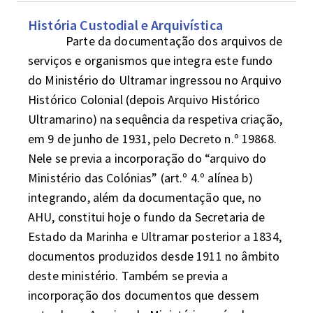
História Custodial e Arquivística
             Parte da documentação dos arquivos de 
serviços e organismos que integra este fundo 
do Ministério do Ultramar ingressou no Arquivo 
Histórico Colonial (depois Arquivo Histórico 
Ultramarino) na sequência da respetiva criação, 
em 9 de junho de 1931, pelo Decreto n.º 19868. 
Nele se previa a incorporação do “arquivo do 
Ministério das Colónias” (art.º 4.º alínea b) 
integrando, além da documentação que, no 
AHU, constitui hoje o fundo da Secretaria de 
Estado da Marinha e Ultramar posterior a 1834, 
documentos produzidos desde 1911 no âmbito 
deste ministério. Também se previa a 
incorporação dos documentos que dessem 