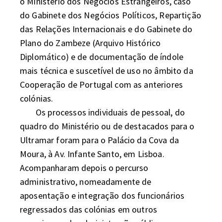
o Ministério dos Negócios Estrangeiros, caso 
do Gabinete dos Negócios Políticos, Repartição 
das Relações Internacionais e do Gabinete do 
Plano do Zambeze (Arquivo Histórico 
Diplomático) e de documentação de índole 
mais técnica e suscetível de uso no âmbito da 
Cooperação de Portugal com as anteriores 
colónias.

	Os processos individuais de pessoal, do 
quadro do Ministério ou de destacados para o 
Ultramar foram para o Palácio da Cova da 
Moura, à Av. Infante Santo, em Lisboa. 
Acompanharam depois o percurso 
administrativo, nomeadamente de 
aposentação e integração dos funcionários 
regressados das colónias em outros 