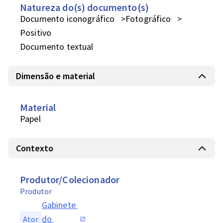
Natureza do(s) documento(s)
Documento iconográfico
Fotográfico
Positivo
Documento textual
Dimensão e material
Material
Papel
Contexto
Produtor/Colecionador
Produtor
Gabinete 
do 
Ator