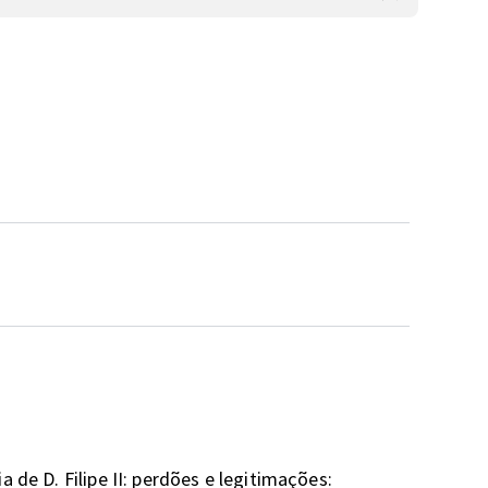
 de D. Filipe II: perdões e legitimações: