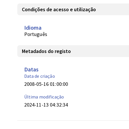
Condições de acesso e utilização
Idioma
Português
Metadados do registo
Datas
Data de criação
2008-05-16 01:00:00
Última modificação
2024-11-13 04:32:34