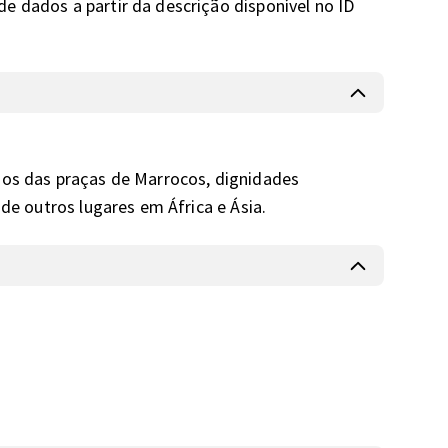
 dados a partir da descrição disponível no ID 
ios das praças de Marrocos, dignidades 
 de outros lugares em África e Ásia.