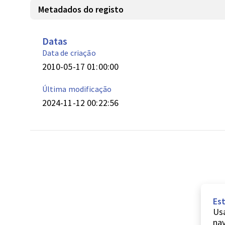
Metadados do registo
Datas
Data de criação
2010-05-17 01:00:00
Última modificação
2024-11-12 00:22:56
Est
Usa
nav