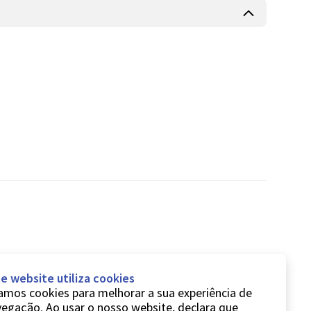
e website utiliza cookies
mos cookies para melhorar a sua experiência de
egação. Ao usar o nosso website, declara que