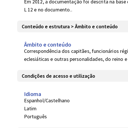
Em 2012, a documentação foi descrita na base de
L 12 e no documento..
Conteúdo e estrutura > Âmbito e conteúdo
Âmbito e conteúdo
Correspondência dos capitães, funcionários rég
eclesiáticas e outras personalidades, do reino e
Condições de acesso e utilização
Idioma
Espanhol/Castelhano
Latim
Português