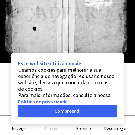
Este website utiliza cookies
Usamos cookies para melhorar a sua
experiência de navegação. Ao usar o nosso
website, declara que concorda com o uso
de cookies.
Para mais informações, consulte a nossa
Política de privacidade
.
Compreendi
Navegar
Anterior
Próximo
Descarregar