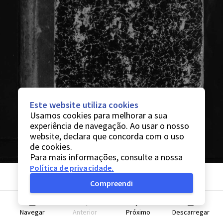
Este website utiliza cookies
Usamos cookies para melhorar a sua
experiência de navegação. Ao usar o nosso
website, declara que concorda com o uso
de cookies.
Para mais informações, consulte a nossa
Política de privacidade
.
Compreendi
Navegar
Anterior
Próximo
Descarregar