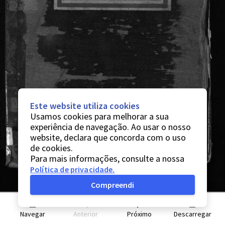
Este website utiliza cookies
Usamos cookies para melhorar a sua
experiência de navegação. Ao usar o nosso
website, declara que concorda com o uso
de cookies.
Para mais informações, consulte a nossa
Política de privacidade
.
Compreendi
Navegar
Anterior
Próximo
Descarregar