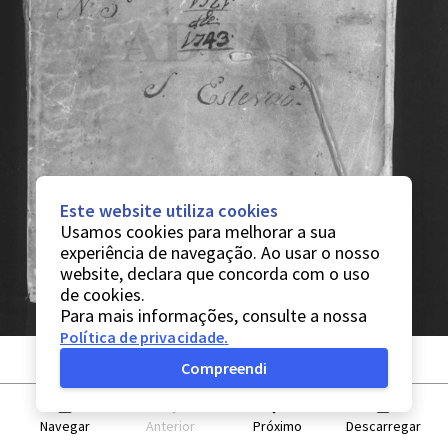
Este website utiliza cookies
Usamos cookies para melhorar a sua
experiência de navegação. Ao usar o nosso
website, declara que concorda com o uso
de cookies.
Para mais informações, consulte a nossa
Política de privacidade
.
Compreendi
Navegar
Anterior
Próximo
Descarregar