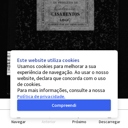
Este website utiliza cookies
Usamos cookies para melhorar a sua
experiência de navegação. Ao usar o nosso
website, declara que concorda com o uso
de cookies.
Para mais informações, consulte a nossa
Política de privacidade
.
Compreendi
Navegar
Anterior
Próximo
Descarregar