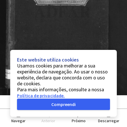
Este website utiliza cookies
Usamos cookies para melhorar a sua
experiência de navegação. Ao usar o nosso
website, declara que concorda com o uso
de cookies.
Para mais informações, consulte a nossa
Política de privacidade
.
Compreendi
Navegar
Anterior
Próximo
Descarregar