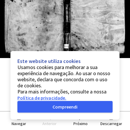
Este website utiliza cookies
Usamos cookies para melhorar a sua
experiência de navegação. Ao usar o nosso
website, declara que concorda com o uso
de cookies.
Para mais informações, consulte a nossa
Política de privacidade
.
Compreendi
Navegar
Anterior
Próximo
Descarregar