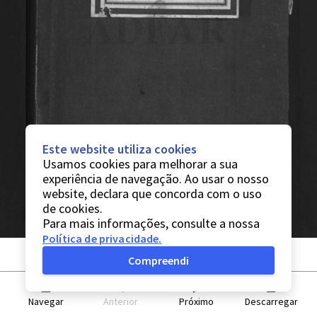
Este website utiliza cookies
Usamos cookies para melhorar a sua
experiência de navegação. Ao usar o nosso
website, declara que concorda com o uso
de cookies.
Para mais informações, consulte a nossa
Política de privacidade
.
Compreendi
Navegar
Anterior
Próximo
Descarregar