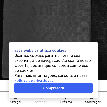
Este website utiliza cookies
Usamos cookies para melhorar a sua
experiência de navegação. Ao usar o nosso
website, declara que concorda com o uso
de cookies.
Para mais informações, consulte a nossa
Política de privacidade
.
Compreendi
Navegar
Anterior
Próximo
Descarregar