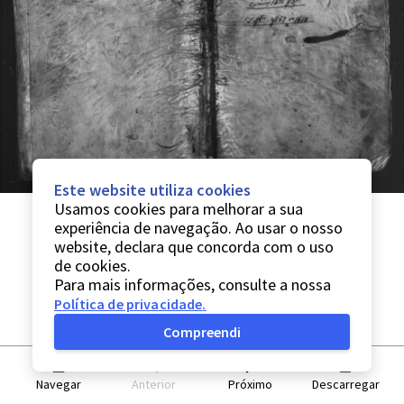
Este website utiliza cookies
Usamos cookies para melhorar a sua
experiência de navegação. Ao usar o nosso
website, declara que concorda com o uso
de cookies.
Para mais informações, consulte a nossa
Política de privacidade
.
Compreendi
Navegar
Anterior
Próximo
Descarregar