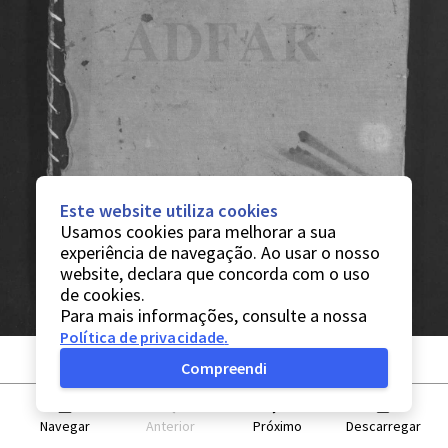
Este website utiliza cookies
Usamos cookies para melhorar a sua
experiência de navegação. Ao usar o nosso
website, declara que concorda com o uso
de cookies.
Para mais informações, consulte a nossa
Política de privacidade
.
Compreendi
Navegar
Anterior
Próximo
Descarregar