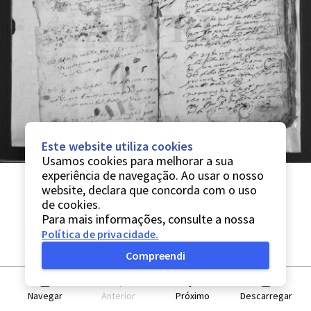
Este website utiliza cookies
Usamos cookies para melhorar a sua
experiência de navegação. Ao usar o nosso
website, declara que concorda com o uso
de cookies.
Para mais informações, consulte a nossa
Política de privacidade
.
Compreendi
Navegar
Anterior
Próximo
Descarregar