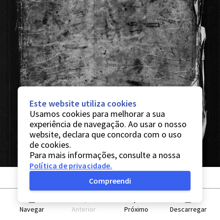
Este website utiliza cookies
Usamos cookies para melhorar a sua
experiência de navegação. Ao usar o nosso
website, declara que concorda com o uso
de cookies.
Para mais informações, consulte a nossa
Política de privacidade
.
Compreendi
Navegar
Anterior
Próximo
Descarregar