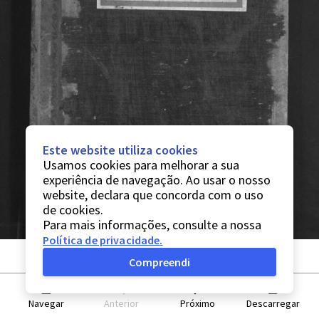
Este website utiliza cookies
Usamos cookies para melhorar a sua
experiência de navegação. Ao usar o nosso
website, declara que concorda com o uso
de cookies.
Para mais informações, consulte a nossa
Política de privacidade
.
Compreendi
Navegar
Anterior
Próximo
Descarregar