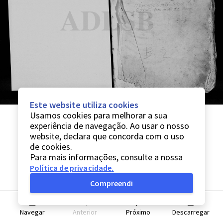
Este website utiliza cookies
Usamos cookies para melhorar a sua
experiência de navegação. Ao usar o nosso
website, declara que concorda com o uso
de cookies.
Para mais informações, consulte a nossa
Política de privacidade
.
Compreendi
Navegar
Anterior
Próximo
Descarregar