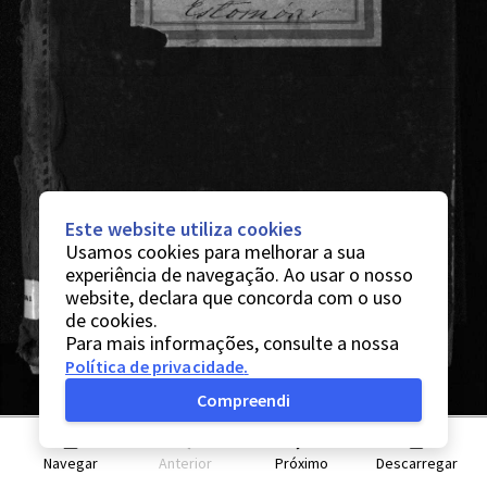
Este website utiliza cookies
Usamos cookies para melhorar a sua
experiência de navegação. Ao usar o nosso
website, declara que concorda com o uso
de cookies.
Para mais informações, consulte a nossa
Política de privacidade
.
Compreendi
Navegar
Anterior
Próximo
Descarregar