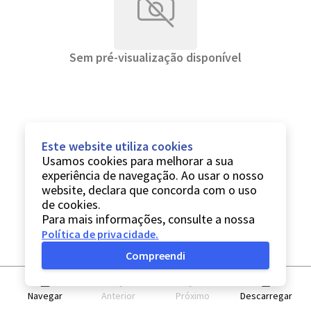
Sem pré-visualização disponível
Este website utiliza cookies
Usamos cookies para melhorar a sua
experiência de navegação. Ao usar o nosso
website, declara que concorda com o uso
de cookies.
Para mais informações, consulte a nossa
Política de privacidade
.
Compreendi
Navegar
Anterior
Próximo
Descarregar