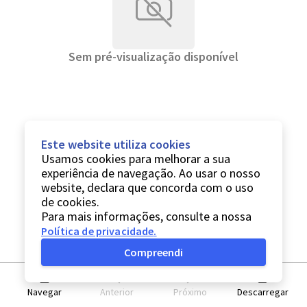
Sem pré-visualização disponível
Este website utiliza cookies
Usamos cookies para melhorar a sua
experiência de navegação. Ao usar o nosso
website, declara que concorda com o uso
de cookies.
Para mais informações, consulte a nossa
Política de privacidade
.
Compreendi
Navegar
Anterior
Próximo
Descarregar