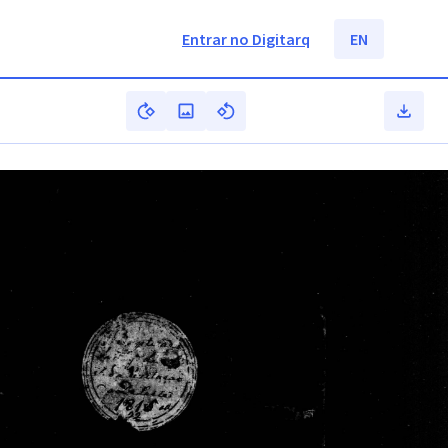
Entrar no Digitarq
EN