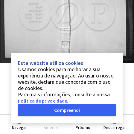
Este website utiliza cookies
Usamos cookies para melhorar a sua
experiência de navegação. Ao usar o nosso
website, declara que concorda com o uso
de cookies.
Para mais informações, consulte a nossa
Política de privacidade
.
Compreendi
Navegar
Anterior
Próximo
Descarregar