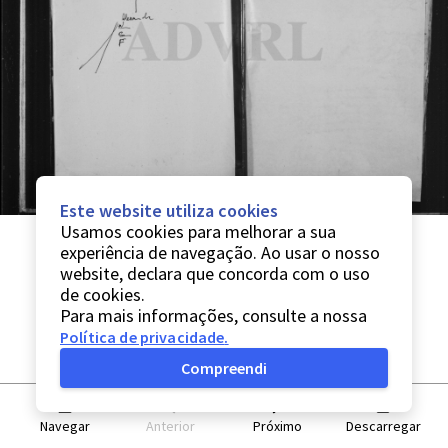
Este website utiliza cookies
Usamos cookies para melhorar a sua
experiência de navegação. Ao usar o nosso
website, declara que concorda com o uso
de cookies.
Para mais informações, consulte a nossa
Política de privacidade
.
Compreendi
Navegar
Anterior
Próximo
Descarregar