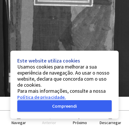
Este website utiliza cookies
Usamos cookies para melhorar a sua
experiência de navegação. Ao usar o nosso
website, declara que concorda com o uso
de cookies.
Para mais informações, consulte a nossa
Política de privacidade
.
Compreendi
Navegar
Anterior
Próximo
Descarregar