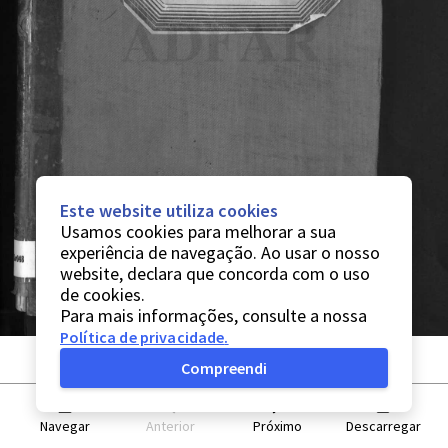
Este website utiliza cookies
Usamos cookies para melhorar a sua
experiência de navegação. Ao usar o nosso
website, declara que concorda com o uso
de cookies.
Para mais informações, consulte a nossa
Política de privacidade
.
Compreendi
Navegar
Anterior
Próximo
Descarregar