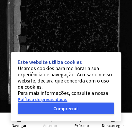
Este website utiliza cookies
Usamos cookies para melhorar a sua
experiência de navegação. Ao usar o nosso
website, declara que concorda com o uso
de cookies.
Para mais informações, consulte a nossa
Política de privacidade
.
Compreendi
Navegar
Anterior
Próximo
Descarregar