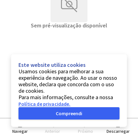
Sem pré-visualização disponível
Este website utiliza cookies
Usamos cookies para melhorar a sua
experiência de navegação. Ao usar o nosso
website, declara que concorda com o uso
de cookies.
Para mais informações, consulte a nossa
Política de privacidade
.
Compreendi
Navegar
Anterior
Próximo
Descarregar