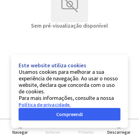
Sem pré-visualização disponível
Este website utiliza cookies
Usamos cookies para melhorar a sua
experiência de navegação. Ao usar o nosso
website, declara que concorda com o uso
de cookies.
Para mais informações, consulte a nossa
Política de privacidade
.
Compreendi
Navegar
Anterior
Próximo
Descarregar