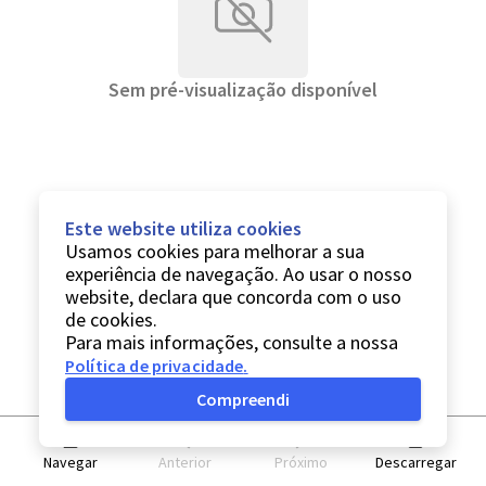
Sem pré-visualização disponível
Este website utiliza cookies
Usamos cookies para melhorar a sua
experiência de navegação. Ao usar o nosso
website, declara que concorda com o uso
de cookies.
Para mais informações, consulte a nossa
Política de privacidade
.
Compreendi
Navegar
Anterior
Próximo
Descarregar