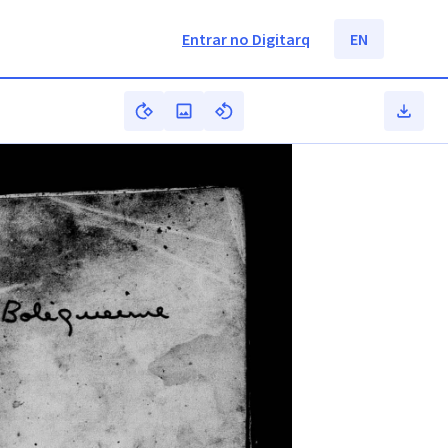
Entrar no Digitarq
EN