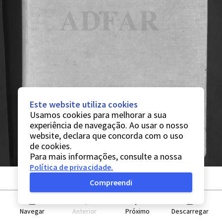
Este website utiliza cookies
Usamos cookies para melhorar a sua
experiência de navegação. Ao usar o nosso
website, declara que concorda com o uso
de cookies.
Para mais informações, consulte a nossa
Política de privacidade
.
Compreendi
Navegar
Anterior
Próximo
Descarregar