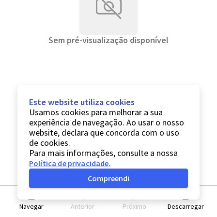
Sem pré-visualização disponível
Este website utiliza cookies
Usamos cookies para melhorar a sua
experiência de navegação. Ao usar o nosso
website, declara que concorda com o uso
de cookies.
Para mais informações, consulte a nossa
Política de privacidade
.
Compreendi
Navegar
Anterior
Próximo
Descarregar