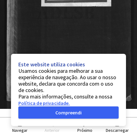
Este website utiliza cookies
Usamos cookies para melhorar a sua
experiência de navegação. Ao usar o nosso
website, declara que concorda com o uso
de cookies.
Para mais informações, consulte a nossa
Política de privacidade
.
Compreendi
Navegar
Anterior
Próximo
Descarregar