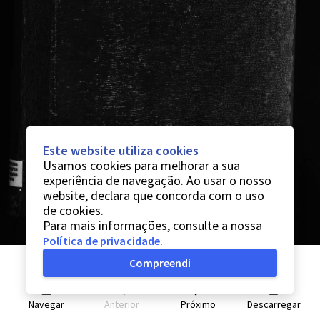
Este website utiliza cookies
Usamos cookies para melhorar a sua
experiência de navegação. Ao usar o nosso
website, declara que concorda com o uso
de cookies.
Para mais informações, consulte a nossa
Política de privacidade
.
Compreendi
Navegar
Anterior
Próximo
Descarregar