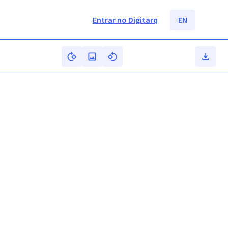
Entrar no Digitarq
EN