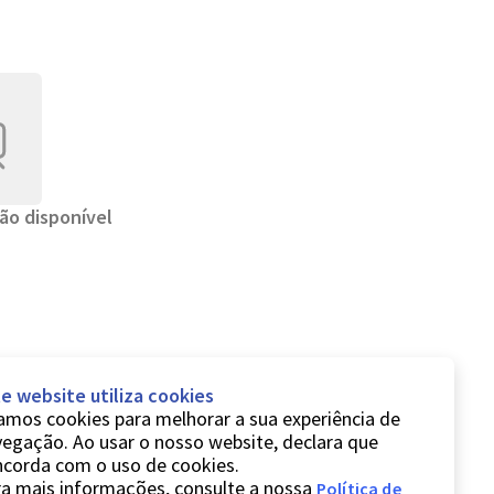
ão disponível
e website utiliza cookies
mos cookies para melhorar a sua experiência de
egação. Ao usar o nosso website, declara que
ncorda com o uso de cookies.
a mais informações, consulte a nossa
Política de