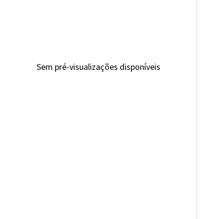
Sem pré-visualizações disponíveis