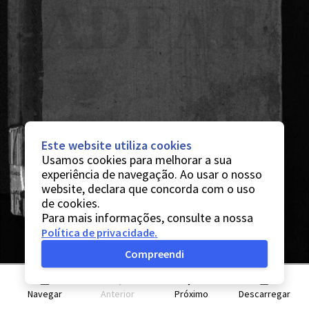
Este website utiliza cookies
Usamos cookies para melhorar a sua
experiência de navegação. Ao usar o nosso
website, declara que concorda com o uso
de cookies.
Para mais informações, consulte a nossa
Política de privacidade
.
Compreendi
Navegar
Anterior
Próximo
Descarregar