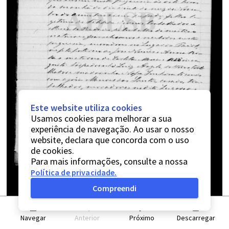
Este website utiliza cookies
Usamos cookies para melhorar a sua
experiência de navegação. Ao usar o nosso
website, declara que concorda com o uso
de cookies.
Para mais informações, consulte a nossa
Política de privacidade
.
Compreendi
Navegar
Anterior
Próximo
Descarregar