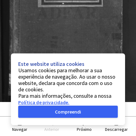
Este website utiliza cookies
Usamos cookies para melhorar a sua
experiência de navegação. Ao usar o nosso
website, declara que concorda com o uso
de cookies.
Para mais informações, consulte a nossa
Política de privacidade
.
Compreendi
Navegar
Anterior
Próximo
Descarregar